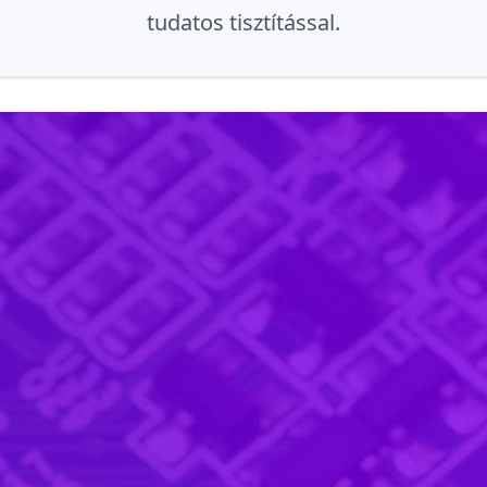
tudatos tisztítással.