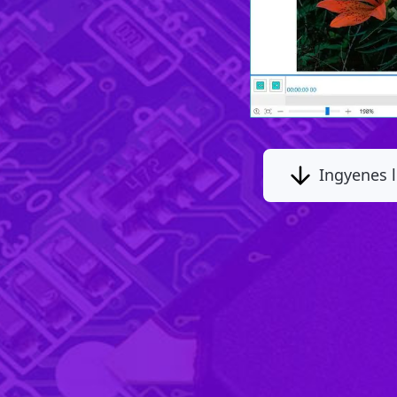
Ingyenes l