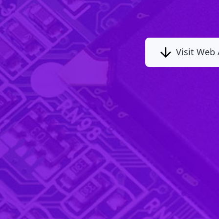
Visit Web