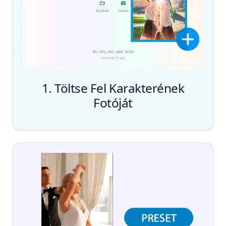
1. Töltse Fel Karakterének
Fotóját