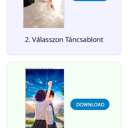
2. Válasszon Táncsablont