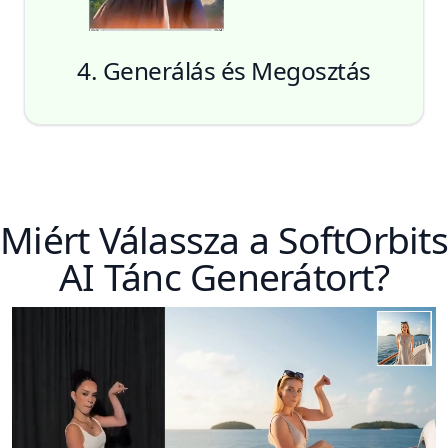
4. Generálás és Megosztás
Miért Válassza a SoftOrbits
AI Tánc Generátort?