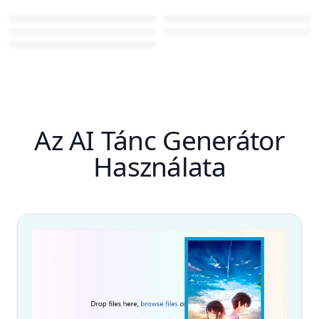
Az AI Tánc Generátor
Használata