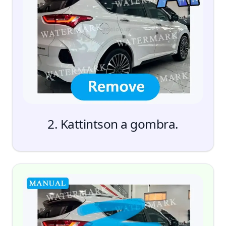
2. Kattintson a gombra.