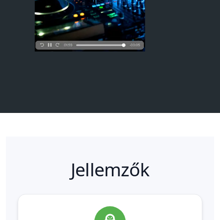
Jellemzők