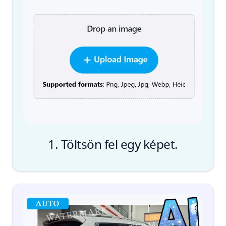
1. Töltsön fel egy képet.