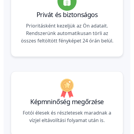
Privát és biztonságos
Prioritásként kezeljük az Ön adatait.
Rendszerünk automatikusan törli az
összes feltöltött fényképet 24 órán belül.
Képmninőség megőrzése
Fotói élesek és részletesek maradnak a
vízjel eltávolítási folyamat után is.