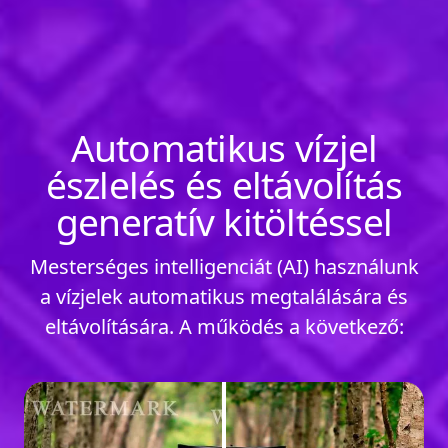
Automatikus vízjel
észlelés és eltávolítás
generatív kitöltéssel
Mesterséges intelligenciát (AI) használunk
a vízjelek automatikus megtalálására és
eltávolítására. A működés a következő: